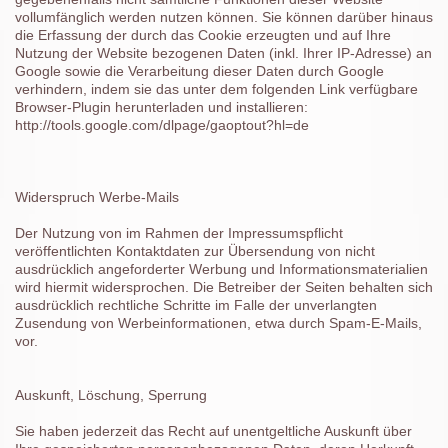
vollumfänglich werden nutzen können. Sie können darüber hinaus
die Erfassung der durch das Cookie erzeugten und auf Ihre
Nutzung der Website bezogenen Daten (inkl. Ihrer IP-Adresse) an
Google sowie die Verarbeitung dieser Daten durch Google
verhindern, indem sie das unter dem folgenden Link verfügbare
Browser-Plugin herunterladen und installieren:
http://tools.google.com/dlpage/gaoptout?hl=de
Widerspruch Werbe-Mails
Der Nutzung von im Rahmen der Impressumspflicht
veröffentlichten Kontaktdaten zur Übersendung von nicht
ausdrücklich angeforderter Werbung und Informationsmaterialien
wird hiermit widersprochen. Die Betreiber der Seiten behalten sich
ausdrücklich rechtliche Schritte im Falle der unverlangten
Zusendung von Werbeinformationen, etwa durch Spam-E-Mails,
vor.
Auskunft, Löschung, Sperrung
Sie haben jederzeit das Recht auf unentgeltliche Auskunft über