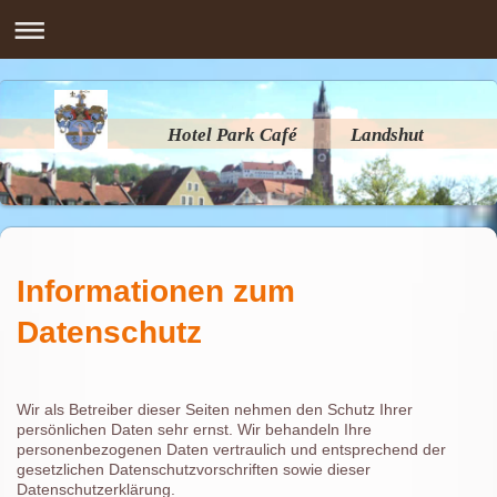
Hotel Park Café Landshut
Informationen zum
Datenschutz
Wir als Betreiber dieser Seiten nehmen den Schutz Ihrer
persönlichen Daten sehr ernst. Wir behandeln Ihre
personenbezogenen Daten vertraulich und entsprechend der
gesetzlichen Datenschutzvorschriften sowie dieser
Datenschutzerklärung.