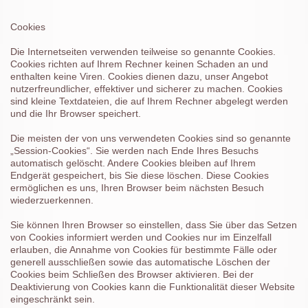
Cookies
Die Internetseiten verwenden teilweise so genannte Cookies.
Cookies richten auf Ihrem Rechner keinen Schaden an und
enthalten keine Viren. Cookies dienen dazu, unser Angebot
nutzerfreundlicher, effektiver und sicherer zu machen. Cookies
sind kleine Textdateien, die auf Ihrem Rechner abgelegt werden
und die Ihr Browser speichert.
Die meisten der von uns verwendeten Cookies sind so genannte
„Session-Cookies“. Sie werden nach Ende Ihres Besuchs
automatisch gelöscht. Andere Cookies bleiben auf Ihrem
Endgerät gespeichert, bis Sie diese löschen. Diese Cookies
ermöglichen es uns, Ihren Browser beim nächsten Besuch
wiederzuerkennen.
Sie können Ihren Browser so einstellen, dass Sie über das Setzen
von Cookies informiert werden und Cookies nur im Einzelfall
erlauben, die Annahme von Cookies für bestimmte Fälle oder
generell ausschließen sowie das automatische Löschen der
Cookies beim Schließen des Browser aktivieren. Bei der
Deaktivierung von Cookies kann die Funktionalität dieser Website
eingeschränkt sein.