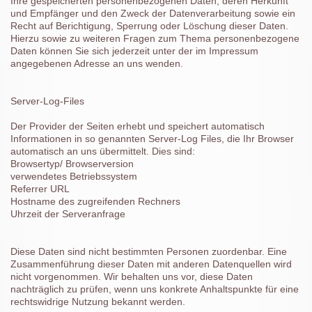
Ihre gespeicherten personenbezogenen Daten, deren Herkunft
und Empfänger und den Zweck der Datenverarbeitung sowie ein
Recht auf Berichtigung, Sperrung oder Löschung dieser Daten.
Hierzu sowie zu weiteren Fragen zum Thema personenbezogene
Daten können Sie sich jederzeit unter der im Impressum
angegebenen Adresse an uns wenden.
Server-Log-Files
Der Provider der Seiten erhebt und speichert automatisch
Informationen in so genannten Server-Log Files, die Ihr Browser
automatisch an uns übermittelt. Dies sind:
Browsertyp/ Browserversion
verwendetes Betriebssystem
Referrer URL
Hostname des zugreifenden Rechners
Uhrzeit der Serveranfrage
Diese Daten sind nicht bestimmten Personen zuordenbar. Eine
Zusammenführung dieser Daten mit anderen Datenquellen wird
nicht vorgenommen. Wir behalten uns vor, diese Daten
nachträglich zu prüfen, wenn uns konkrete Anhaltspunkte für eine
rechtswidrige Nutzung bekannt werden.