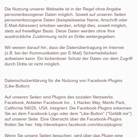
Die Nutzung unserer Webseite ist in der Regel ohne Angabe
personenbezogener Daten möglich. Soweit auf unseren Seiten
personenbezogene Daten (beispielsweise Name, Anschrift oder
E-Mail-Adressen) erhoben werden, erfolgt dies, soweit möglich,
stets auf freiwilliger Basis. Diese Daten werden ohne Ihre
ausdrückliche Zustimmung nicht an Dritte weitergegeben.
Wir weisen darauf hin, dass die Datenübertragung im Internet
(z.B. bei der Kommunikation per E-Mail) Sicherheitslücken
aufweisen kann. Ein lückenloser Schutz der Daten vor dem Zugriff
durch Dritte ist nicht möglich.
Datenschutzerklärung für die Nutzung von Facebook-Plugins
(Like-Button)
Auf unseren Seiten sind Plugins des sozialen Netzwerks
Facebook, Anbieter Facebook Inc., 1 Hacker Way, Menlo Park,
California 94025, USA, integriert. Die Facebook-Plugins erkennen
Sie an dem Facebook-Logo oder dem "Like-Button" ("Gefällt mir")
auf unserer Seite. Eine Übersicht über die Facebook-Plugins
finden Sie hier: http://developers.facebook.com/docs/plugins/.
Wenn Sie unsere Seiten besuchen, wird über das Plugin eine