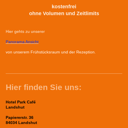
kostenfrei
ohne Volumen und Zeitlimits
Hier gehts zu unserer
Panorama Ansicht
von unserem Frühstücksraum und der Rezeption.
Hier finden Sie uns:
Hotel Park Café
Landshut
Papiererstr. 36
84034 Landshut