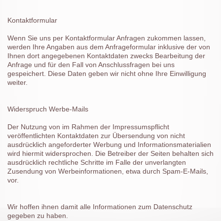
Kontaktformular
Wenn Sie uns per Kontaktformular Anfragen zukommen lassen,
werden Ihre Angaben aus dem Anfrageformular inklusive der von
Ihnen dort angegebenen Kontaktdaten zwecks Bearbeitung der
Anfrage und für den Fall von Anschlussfragen bei uns
gespeichert. Diese Daten geben wir nicht ohne Ihre Einwilligung
weiter.
Widerspruch Werbe-Mails
Der Nutzung von im Rahmen der Impressumspflicht
veröffentlichten Kontaktdaten zur Übersendung von nicht
ausdrücklich angeforderter Werbung und Informationsmaterialien
wird hiermit widersprochen. Die Betreiber der Seiten behalten sich
ausdrücklich rechtliche Schritte im Falle der unverlangten
Zusendung von Werbeinformationen, etwa durch Spam-E-Mails,
vor.
Wir hoffen ihnen damit alle Informationen zum Datenschutz
gegeben zu haben.