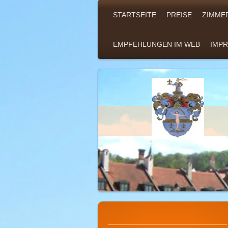
STARTSEITE
PREISE
ZIMME
EMPFEHLUNGEN IM WEB
IMPR