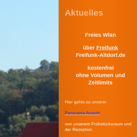
Aktuelles
Freies Wlan
über
Freifunk
Freifunk-Altdorf.de
kostenfrei
ohne Volumen und
Zeitlimits
Hier gehts zu unserer
Panorama Ansicht
von unserem Frühstücksraum und
der Rezeption.