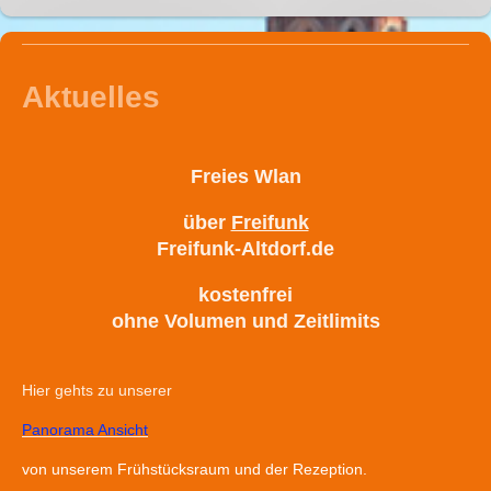
Aktuelles
Freies Wlan
über
Freifunk
Freifunk-Altdorf.de
kostenfrei
ohne Volumen und Zeitlimits
Hier gehts zu unserer
Panorama Ansicht
von unserem Frühstücksraum und der Rezeption.