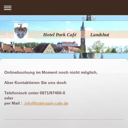
Hotel Park Café Landshut
Onlinebuchung im Moment noch nicht möglich.
Aber Kontaktieren Sie uns doch
Telefonisch unter 0871/97400-0
oder
per Mail :
info@hotel-park-cafe.de