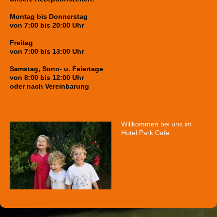
Montag bis Donnerstag
von 7:00 bis 20:00 Uhr
Freitag
von 7:00 bis 13:00 Uhr
Samstag, Sonn- u. Feiertage
von 8:00 bis 12:00 Uhr
oder nach Vereinbarung
Willkommen bei uns im
Hotel Park Cafe